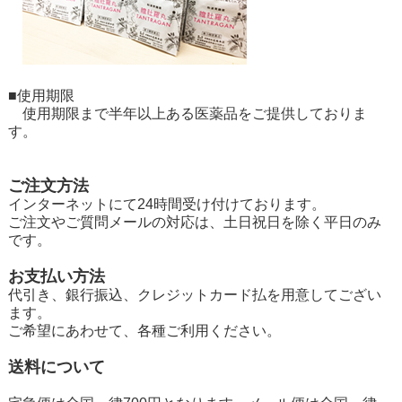
■使用期限
使用期限まで半年以上ある医薬品をご提供しておりま
す。
ご注文方法
インターネットにて24時間受け付けております。
ご注文やご質問メールの対応は、土日祝日を除く平日のみ
です。
お支払い方法
代引き、銀行振込、クレジットカード払を用意してござい
ます。
ご希望にあわせて、各種ご利用ください。
送料について