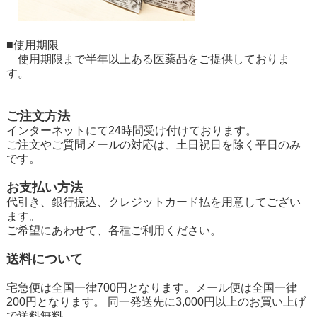
■使用期限
使用期限まで半年以上ある医薬品をご提供しておりま
す。
ご注文方法
インターネットにて24時間受け付けております。
ご注文やご質問メールの対応は、土日祝日を除く平日のみ
です。
お支払い方法
代引き、銀行振込、クレジットカード払を用意してござい
ます。
ご希望にあわせて、各種ご利用ください。
送料について
宅急便は全国一律700円となります。メール便は全国一律
200円となります。 同一発送先に3,000円以上のお買い上げ
で送料無料