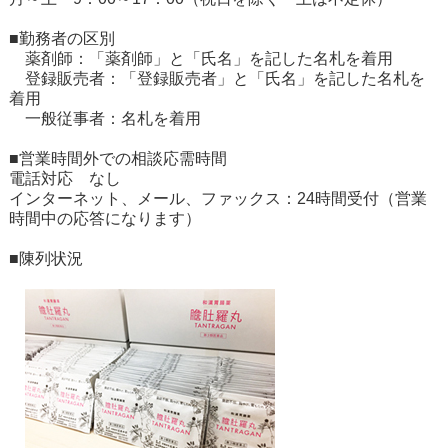
■勤務者の区別
薬剤師：「薬剤師」と「氏名」を記した名札を着用
登録販売者：「登録販売者」と「氏名」を記した名札を
着用
一般従事者：名札を着用
■営業時間外での相談応需時間
電話対応 なし
インターネット、メール、ファックス：24時間受付（営業
時間中の応答になります）
■陳列状況