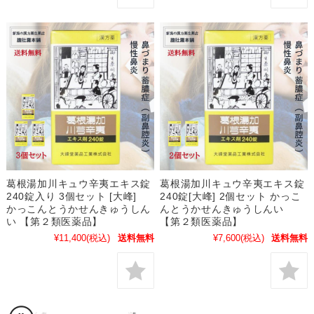
葛根湯加川キュウ辛夷エキス錠
葛根湯加川キュウ辛夷エキス錠
240錠入り 3個セット [大峰]
240錠[大峰] 2個セット かっこ
かっこんとうかせんきゅうしん
んとうかせんきゅうしんい
い 【第２類医薬品】
【第２類医薬品】
¥11,400
(税込)
送料無料
¥7,600
(税込)
送料無料