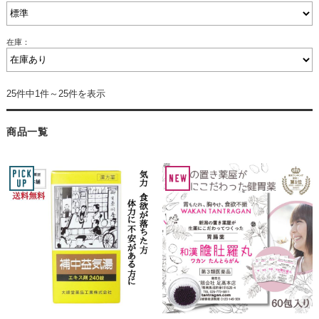
在庫：
25件中1件～25件を表示
商品一覧