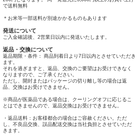
で送料無料
＊お米等一部送料が別途かかるものもあります
発送について
ご入金確認後、2営業日以内に発送いたします。
返品・交換について
返品期限・条件： 商品到着日より7日以内とさせていただき
ます。
それを過ぎますと、返品、交換のご要望はお受けできなく
なりますので、ご了承ください。
ただし、開封またはパッケージの切り離し等の場合は返
品、交換はお受けできません。
※商品が医薬品である場合は、クーリングオフに応じるこ
とはできませんので、返品交換はお受けできません。
・返品送料：お客様都合の場合はご容赦ください。ただ
し、不良品交換、誤品配送交換は当社負担とさせていただ
きます。