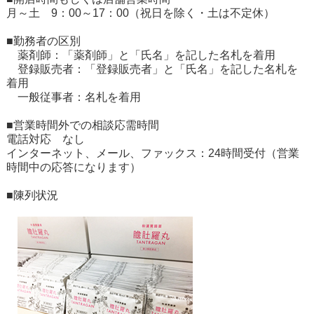
月～土 9：00～17：00（祝日を除く・土は不定休）
■勤務者の区別
薬剤師：「薬剤師」と「氏名」を記した名札を着用
登録販売者：「登録販売者」と「氏名」を記した名札を
着用
一般従事者：名札を着用
■営業時間外での相談応需時間
電話対応 なし
インターネット、メール、ファックス：24時間受付（営業
時間中の応答になります）
■陳列状況