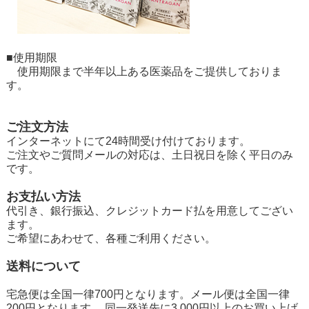
■使用期限
使用期限まで半年以上ある医薬品をご提供しておりま
す。
ご注文方法
インターネットにて24時間受け付けております。
ご注文やご質問メールの対応は、土日祝日を除く平日のみ
です。
お支払い方法
代引き、銀行振込、クレジットカード払を用意してござい
ます。
ご希望にあわせて、各種ご利用ください。
送料について
宅急便は全国一律700円となります。メール便は全国一律
200円となります。 同一発送先に3,000円以上のお買い上げ