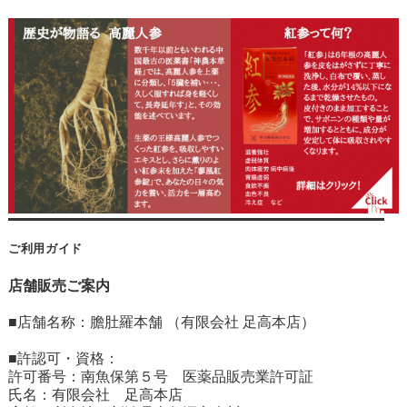
ご利用ガイド
店舗販売ご案内
■店舗名称：膽肚羅本舗 （有限会社 足高本店）
■許認可・資格：
許可番号：南魚保第５号 医薬品販売業許可証
氏名：有限会社 足高本店