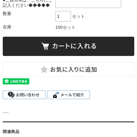
●ご質問等は、こちらにご
記入ください◆◆◆◆◆:
数量:
セット
在庫:
100セット
-----
関連商品