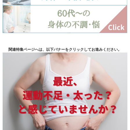
関連特集ページへは、以下バナーをクリックしてお進みください。