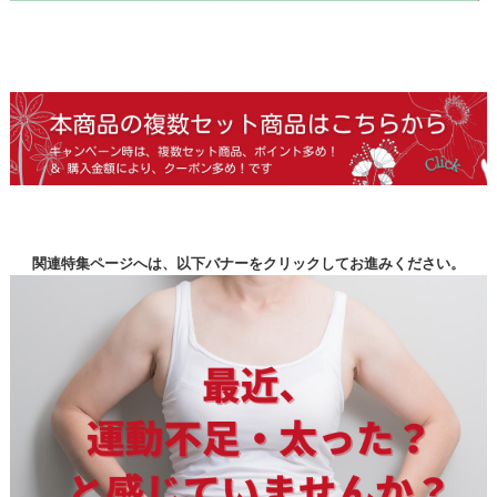
関連特集ページへは、以下バナーをクリックしてお進みください。