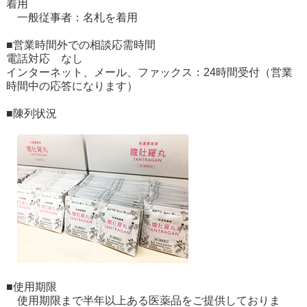
着用
一般従事者：名札を着用
■営業時間外での相談応需時間
電話対応 なし
インターネット、メール、ファックス：24時間受付（営業
時間中の応答になります）
■陳列状況
■使用期限
使用期限まで半年以上ある医薬品をご提供しておりま