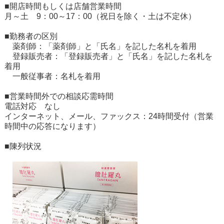
■開店時間もしくは店舗営業時間
月～土 9：00～17：00（祝日を除く・土は不定休）
■勤務者の区別
薬剤師：「薬剤師」と「氏名」を記した名札を着用
登録販売者：「登録販売者」と「氏名」を記した名札を
着用
一般従事者：名札を着用
■営業時間外での相談応需時間
電話対応 なし
インターネット、メール、ファックス：24時間受付（営業
時間中の応答になります）
■陳列状況