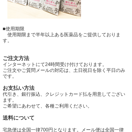
■使用期限
使用期限まで半年以上ある医薬品をご提供しておりま
す。
ご注文方法
インターネットにて24時間受け付けております。
ご注文やご質問メールの対応は、土日祝日を除く平日のみ
です。
お支払い方法
代引き、銀行振込、クレジットカード払を用意してござい
ます。
ご希望にあわせて、各種ご利用ください。
送料について
宅急便は全国一律700円となります。メール便は全国一律