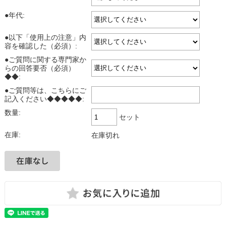
●年代:
●以下「使用上の注意」内
容を確認した（必須）:
●ご質問に関する専門家か
らの回答要否（必須）
◆◆:
●ご質問等は、こちらにご
記入ください◆◆◆◆◆:
数量:
セット
在庫:
在庫切れ